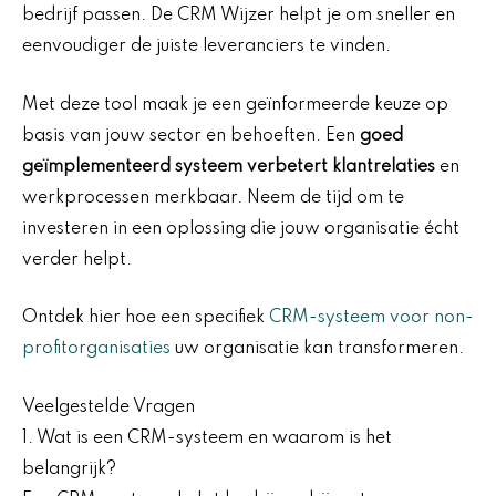
bedrijf passen. De CRM Wijzer helpt je om sneller en
eenvoudiger de juiste leveranciers te vinden.
Met deze tool maak je een geïnformeerde keuze op
basis van jouw sector en behoeften. Een
goed
geïmplementeerd systeem verbetert klantrelaties
en
werkprocessen merkbaar. Neem de tijd om te
investeren in een oplossing die jouw organisatie écht
verder helpt.
Ontdek hier hoe een specifiek
CRM-systeem voor non-
profitorganisaties
uw organisatie kan transformeren.
Veelgestelde Vragen
1. Wat is een CRM-systeem en waarom is het
belangrijk?