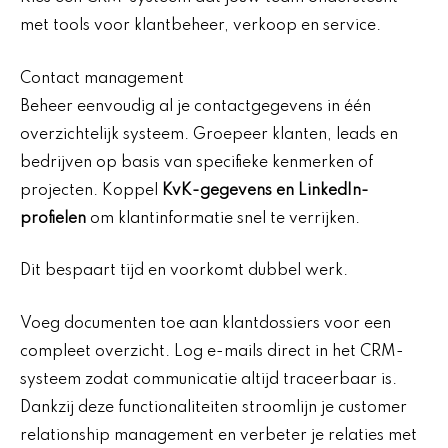
met tools voor klantbeheer, verkoop en service.
Contact management
Beheer eenvoudig al je contactgegevens in één
overzichtelijk systeem. Groepeer klanten, leads en
bedrijven op basis van specifieke kenmerken of
projecten. Koppel
KvK-gegevens en LinkedIn-
profielen
om klantinformatie snel te verrijken.
Dit bespaart tijd en voorkomt dubbel werk.
Voeg documenten toe aan klantdossiers voor een
compleet overzicht. Log e-mails direct in het CRM-
systeem zodat communicatie altijd traceerbaar is.
Dankzij deze functionaliteiten stroomlijn je customer
relationship management en verbeter je relaties met