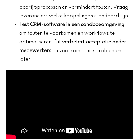
bedrijfsprocessen en vermindert fouten. Vraag
leveranciers welke koppelingen standaard zijn.
Test CRM-software in een sandboxomgeving
om fouten te voorkomen en workflows te
optimaliseren. Dit
verbetert acceptatie onder
medewerkers
en voorkomt dure problemen
later.