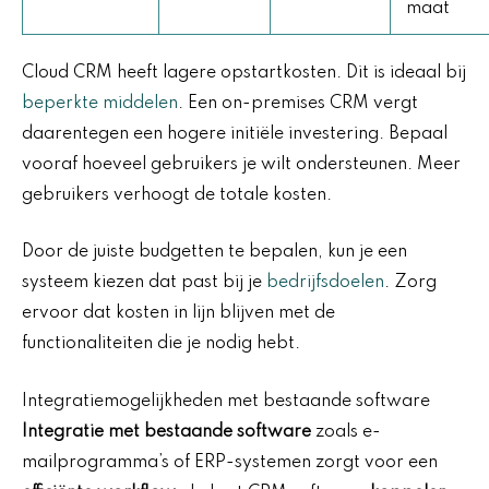
maat
Cloud CRM heeft lagere opstartkosten. Dit is ideaal bij
beperkte middelen
. Een on-premises CRM vergt
daarentegen een hogere initiële investering. Bepaal
vooraf hoeveel gebruikers je wilt ondersteunen. Meer
gebruikers verhoogt de totale kosten.
Door de juiste budgetten te bepalen, kun je een
systeem kiezen dat past bij je
bedrijfsdoelen
. Zorg
ervoor dat kosten in lijn blijven met de
functionaliteiten die je nodig hebt.
Integratiemogelijkheden met bestaande software
Integratie met bestaande software
zoals e-
mailprogramma’s of ERP-systemen zorgt voor een