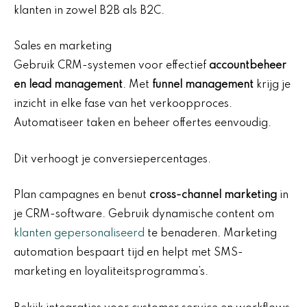
klanten in zowel B2B als B2C.
Sales en marketing
Gebruik CRM-systemen voor effectief
accountbeheer
en lead management
. Met
funnel management
krijg je
inzicht in elke fase van het verkoopproces.
Automatiseer taken en beheer offertes eenvoudig.
Dit verhoogt je conversiepercentages.
Plan campagnes en benut
cross-channel marketing
in
je CRM-software. Gebruik dynamische content om
klanten gepersonaliseerd
te benaderen. Marketing
automation bespaart tijd en helpt met SMS-
marketing en loyaliteitsprogramma’s.