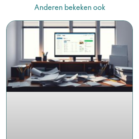
Anderen bekeken ook