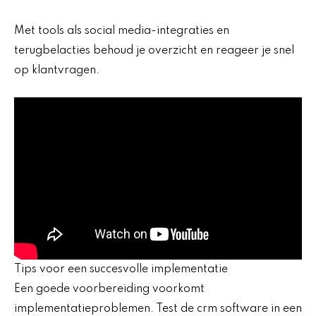
Met tools als social media-integraties en
terugbelacties behoud je overzicht en reageer je snel
op klantvragen.
Tips voor een succesvolle implementatie
Een goede voorbereiding voorkomt
implementatieproblemen. Test de crm software in een