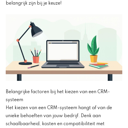
belangrijk zijn bij je keuze!
Belangrijke factoren bij het kiezen van een CRM-
systeem
Het kiezen van een CRM-systeem hangt af van de
unieke behoeften van jouw bedrijf. Denk aan
schaalbaarheid, kosten en compatibiliteit met