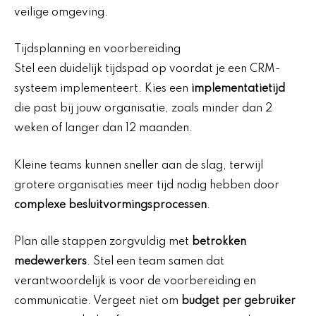
veilige omgeving.
Tijdsplanning en voorbereiding
Stel een duidelijk tijdspad op voordat je een CRM-
systeem implementeert. Kies een
implementatietijd
die past bij jouw organisatie, zoals minder dan 2
weken of langer dan 12 maanden.
Kleine teams kunnen sneller aan de slag, terwijl
grotere organisaties meer tijd nodig hebben door
complexe besluitvormingsprocessen
.
Plan alle stappen zorgvuldig met
betrokken
medewerkers
. Stel een team samen dat
verantwoordelijk is voor de voorbereiding en
communicatie. Vergeet niet om
budget per gebruiker