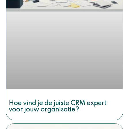
Hoe vind je de juiste CRM expert
voor jouw organisatie?