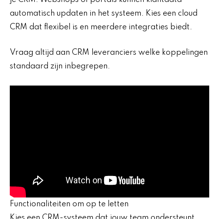
automatisch updaten in het systeem. Kies een cloud
CRM dat flexibel is en meerdere integraties biedt.
Vraag altijd aan CRM leveranciers welke koppelingen
standaard zijn inbegrepen.
Functionaliteiten om op te letten
Kies een CRM-systeem dat jouw team ondersteunt