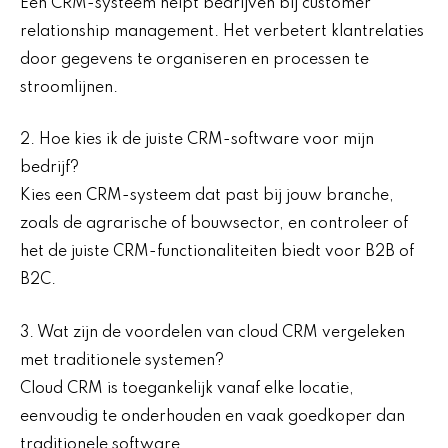
Een CRM-systeem helpt bedrijven bij customer
relationship management. Het verbetert klantrelaties
door gegevens te organiseren en processen te
stroomlijnen.
2. Hoe kies ik de juiste CRM-software voor mijn
bedrijf?
Kies een CRM-systeem dat past bij jouw branche,
zoals de agrarische of bouwsector, en controleer of
het de juiste CRM-functionaliteiten biedt voor B2B of
B2C.
3. Wat zijn de voordelen van cloud CRM vergeleken
met traditionele systemen?
Cloud CRM is toegankelijk vanaf elke locatie,
eenvoudig te onderhouden en vaak goedkoper dan
traditionele software.