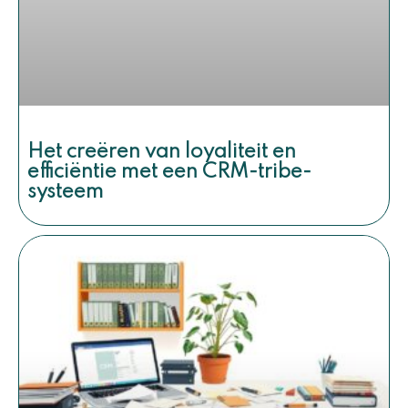
Het creëren van loyaliteit en
efficiëntie met een CRM-tribe-
systeem