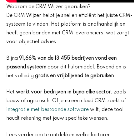
Waarom de CRM Wijzer gebruiken?
De CRM Wijzer helpt je snel en efficiënt het juiste CRM-
systeem te vinden. Het platform is onafhankelijk en
heeft geen banden met CRM leveranciers, wat zorgt
voor objectief advies.
Bijna
91,66% van de 13.455 bedrijven vond een
passend systeem
door dit hulpmiddel. Bovendien is
het volledig
gratis en vrijblijvend te gebruiken
.
Het
werkt voor bedrijven in bijna elke sector
, zoals
bouw of agrarisch. Of je nu een cloud CRM zoekt of
integratie met bestaande software
wilt, deze tool
houdt rekening met jouw specifieke wensen.
Lees verder om te ontdekken welke factoren