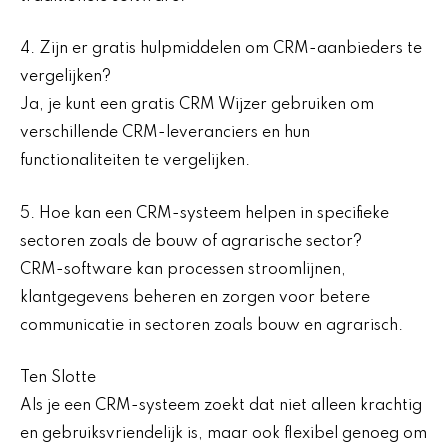
4. Zijn er gratis hulpmiddelen om CRM-aanbieders te
vergelijken?
Ja, je kunt een gratis CRM Wijzer gebruiken om
verschillende CRM-leveranciers en hun
functionaliteiten te vergelijken.
5. Hoe kan een CRM-systeem helpen in specifieke
sectoren zoals de bouw of agrarische sector?
CRM-software kan processen stroomlijnen,
klantgegevens beheren en zorgen voor betere
communicatie in sectoren zoals bouw en agrarisch.
Ten Slotte
Als je een CRM-systeem zoekt dat niet alleen krachtig
en gebruiksvriendelijk is, maar ook flexibel genoeg om