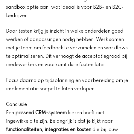
sandbox optie aan, wat ideaal is voor B2B- en B2C-
bedrijven.
Door testen krijg je inzicht in welke onderdelen goed
werken of aanpassingen nodig hebben. Werk samen
met je team om feedback te verzamelen en workflows
te optimaliseren. Dit verhoogt de acceptatiegraad bij
medewerkers en voorkomt dure fouten later.
Focus daarna op tijdsplanning en voorbereiding om je
implementatie soepel te laten verlopen.
Conclusie
Een
passend CRM-systeem
kiezen hoeft niet
ingewikkeld te zijn. Belangrijk is dat je kijkt naar
functionaliteiten, integraties en kosten
die bij jouw