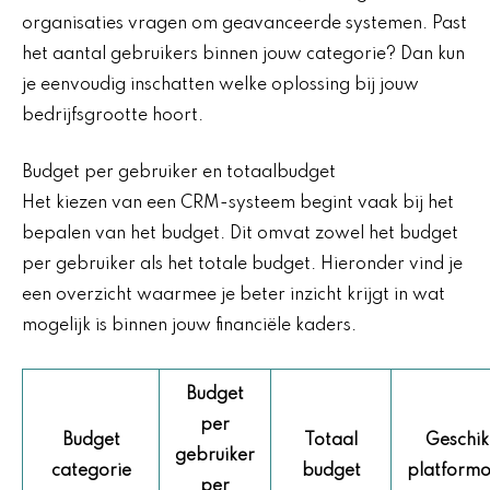
organisaties vragen om geavanceerde systemen. Past
het aantal gebruikers binnen jouw categorie? Dan kun
je eenvoudig inschatten welke oplossing bij jouw
bedrijfsgrootte hoort.
Budget per gebruiker en totaalbudget
Het kiezen van een CRM-systeem begint vaak bij het
bepalen van het budget. Dit omvat zowel het budget
per gebruiker als het totale budget. Hieronder vind je
een overzicht waarmee je beter inzicht krijgt in wat
mogelijk is binnen jouw financiële kaders.
Budget
per
Budget
Totaal
Geschik
gebruiker
categorie
budget
platformo
per