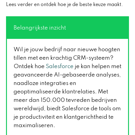
Lees verder en ontdek hoe je de beste keuze maakt.
Belangrijkste inzicht
Wil je jouw bedrijf naar nieuwe hoogten
tillen met een krachtig CRM-systeem?
Ontdek hoe
Salesforce
je kan helpen met
geavanceerde AI-gebaseerde analyses,
naadloze integraties en
geoptimaliseerde klantrelaties. Met
meer dan 150.000 tevreden bedrijven
wereldwijd, biedt Salesforce de tools om
je productiviteit en klantgerichtheid te
maximaliseren.