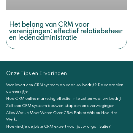
Het belang van CRM voor
verenigingen: effectief relatiebeheer
en ledenadministratie
Onze Tips en Ervaringen
Wat levert een CRM systeem op voor uw bedrijf? De voordelen
op een rijtje
Hoe CRM online marketing effectief in te zetten voor uw bedrijf
Zelf een CRM systeem bouwen: stappen en overwegingen
Alles Wat Je Moet Weten Over CRM Pakket Wiki en Hoe Het
Werkt
Hoe vind je de juiste CRM expert voor jouw organisatie?