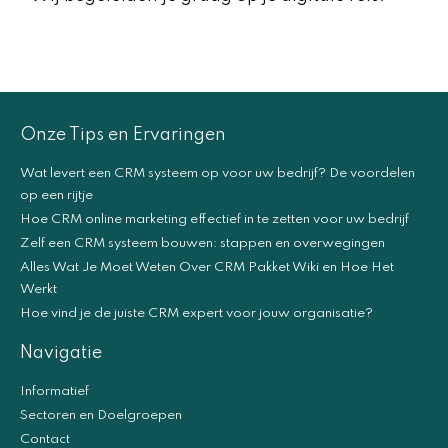
Onze Tips en Ervaringen
Wat levert een CRM systeem op voor uw bedrijf? De voordelen
op een rijtje
Hoe CRM online marketing effectief in te zetten voor uw bedrijf
Zelf een CRM systeem bouwen: stappen en overwegingen
Alles Wat Je Moet Weten Over CRM Pakket Wiki en Hoe Het
Werkt
Hoe vind je de juiste CRM expert voor jouw organisatie?
Navigatie
Informatief
Sectoren en Doelgroepen
Contact