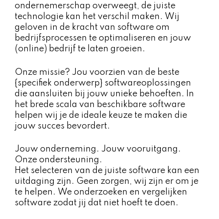
ondernemerschap overweegt, de juiste
technologie kan het verschil maken. Wij
geloven in de kracht van software om
bedrijfsprocessen te optimaliseren en jouw
(online) bedrijf te laten groeien.
Onze missie? Jou voorzien van de beste
{specifiek onderwerp} softwareoplossingen
die aansluiten bij jouw unieke behoeften. In
het brede scala van beschikbare software
helpen wij je de ideale keuze te maken die
jouw succes bevordert.
Jouw onderneming. Jouw vooruitgang.
Onze ondersteuning.
Het selecteren van de juiste software kan een
uitdaging zijn. Geen zorgen, wij zijn er om je
te helpen. We onderzoeken en vergelijken
software zodat jij dat niet hoeft te doen.