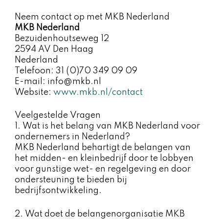
Neem contact op met MKB Nederland
MKB Nederland
Bezuidenhoutseweg 12
2594 AV Den Haag
Nederland
Telefoon: 31 (0)70 349 09 09
E-mail: info@mkb.nl
Website:
www.mkb.nl/contact
Veelgestelde Vragen
1. Wat is het belang van MKB Nederland voor
ondernemers in Nederland?
MKB Nederland behartigt de belangen van
het midden- en kleinbedrijf door te lobbyen
voor gunstige wet- en regelgeving en door
ondersteuning te bieden bij
bedrijfsontwikkeling.
2. Wat doet de belangenorganisatie MKB