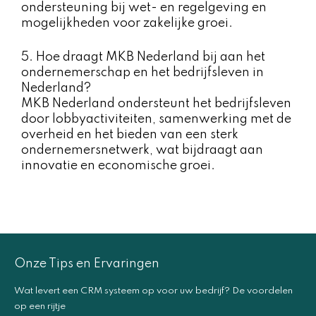
ondersteuning bij wet- en regelgeving en
mogelijkheden voor zakelijke groei.
5. Hoe draagt MKB Nederland bij aan het
ondernemerschap en het bedrijfsleven in
Nederland?
MKB Nederland ondersteunt het bedrijfsleven
door lobbyactiviteiten, samenwerking met de
overheid en het bieden van een sterk
ondernemersnetwerk, wat bijdraagt aan
innovatie en economische groei.
Onze Tips en Ervaringen
Wat levert een CRM systeem op voor uw bedrijf? De voordelen
op een rijtje