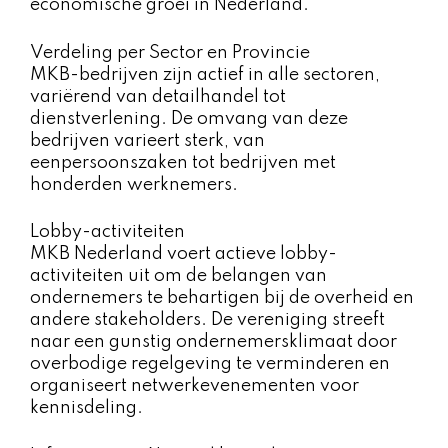
economische groei in Nederland.
Verdeling per Sector en Provincie
MKB-bedrijven zijn actief in alle sectoren,
variërend van detailhandel tot
dienstverlening. De omvang van deze
bedrijven varieert sterk, van
eenpersoonszaken tot bedrijven met
honderden werknemers.
Lobby-activiteiten
MKB Nederland voert actieve lobby-
activiteiten uit om de belangen van
ondernemers te behartigen bij de overheid en
andere stakeholders. De vereniging streeft
naar een gunstig ondernemersklimaat door
overbodige regelgeving te verminderen en
organiseert netwerkevenementen voor
kennisdeling.