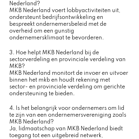
Nederland?
MKB Nederland voert lobbyactiviteiten uit,
ondersteunt bedrijfsontwikkeling en
bespreekt ondernemersbeleid met de
overheid om een gunstig
ondernemersklimaat te bevorderen.
3. Hoe helpt MKB Nederland bij de
sectorverdeling en provinciale verdeling van
MKB?
MKB Nederland monitort de invoer en uitvoer
binnen het mkb en houdt rekening met
sector- en provinciale verdeling om gerichte
ondersteuning te bieden.
4. Is het belangrijk voor ondernemers om lid
te zijn van een ondernemersvereniging zoals
MKB Nederland?
Ja, lidmaatschap van MKB Nederland biedt
toegang tot een uitgebreid netwerk,