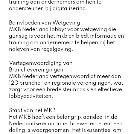
training aan ondernemers om hen te
ondersteunen bij digitalisering.
Beïnvloeden van Wetgeving
MKB Nederland lobbyt voor wetgeving die
gunstig is voor het mkb en biedt informatie en
training om ondernemers te helpen bij het
naleven van regelgeving.
Vertegenwoordiging van
Brancheverenigingen
MKB Nederland vertegenwoordigt meer dan
120 branche- en regionale verenigingen, wat
zorgt voor een brede steunbasis en effectieve
lobbyactiviteiten.
Staat van het MKB
Het MKB heeft een belangrijk aandeel in de
Nederlandse economie, hoewel er recent een
daling is waargenomen. Het is essentieel om