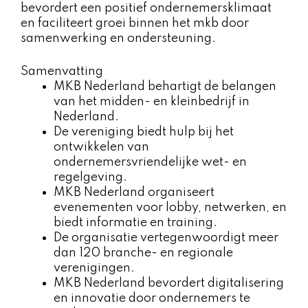
bevordert een positief ondernemersklimaat
en faciliteert groei binnen het mkb door
samenwerking en ondersteuning.
Samenvatting
MKB Nederland behartigt de belangen
van het midden- en kleinbedrijf in
Nederland.
De vereniging biedt hulp bij het
ontwikkelen van
ondernemersvriendelijke wet- en
regelgeving.
MKB Nederland organiseert
evenementen voor lobby, netwerken, en
biedt informatie en training.
De organisatie vertegenwoordigt meer
dan 120 branche- en regionale
verenigingen.
MKB Nederland bevordert digitalisering
en innovatie door ondernemers te