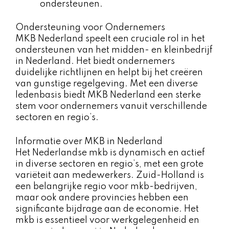
ondersteunen.
Ondersteuning voor Ondernemers
MKB Nederland speelt een cruciale rol in het
ondersteunen van het midden- en kleinbedrijf
in Nederland. Het biedt ondernemers
duidelijke richtlijnen en helpt bij het creëren
van gunstige regelgeving. Met een diverse
ledenbasis biedt MKB Nederland een sterke
stem voor ondernemers vanuit verschillende
sectoren en regio’s.
Informatie over MKB in Nederland
Het Nederlandse mkb is dynamisch en actief
in diverse sectoren en regio’s, met een grote
variëteit aan medewerkers. Zuid-Holland is
een belangrijke regio voor mkb-bedrijven,
maar ook andere provincies hebben een
significante bijdrage aan de economie. Het
mkb is essentieel voor werkgelegenheid en