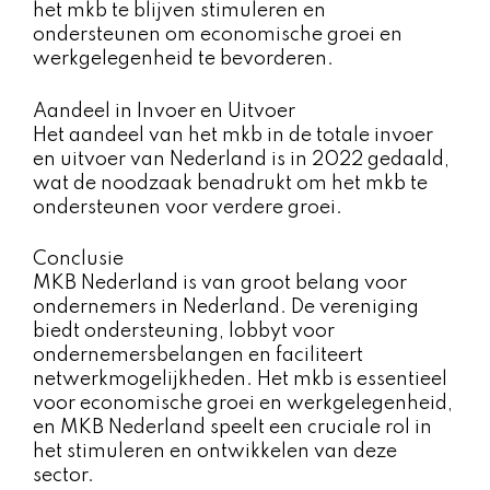
het mkb te blijven stimuleren en
ondersteunen om economische groei en
werkgelegenheid te bevorderen.
Aandeel in Invoer en Uitvoer
Het aandeel van het mkb in de totale invoer
en uitvoer van Nederland is in 2022 gedaald,
wat de noodzaak benadrukt om het mkb te
ondersteunen voor verdere groei.
Conclusie
MKB Nederland is van groot belang voor
ondernemers in Nederland. De vereniging
biedt ondersteuning, lobbyt voor
ondernemersbelangen en faciliteert
netwerkmogelijkheden. Het mkb is essentieel
voor economische groei en werkgelegenheid,
en MKB Nederland speelt een cruciale rol in
het stimuleren en ontwikkelen van deze
sector.