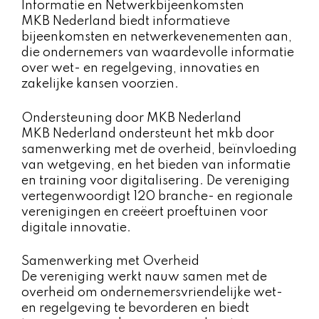
Informatie en Netwerkbijeenkomsten
MKB Nederland biedt informatieve
bijeenkomsten en netwerkevenementen aan,
die ondernemers van waardevolle informatie
over wet- en regelgeving, innovaties en
zakelijke kansen voorzien.
Ondersteuning door MKB Nederland
MKB Nederland ondersteunt het mkb door
samenwerking met de overheid, beïnvloeding
van wetgeving, en het bieden van informatie
en training voor digitalisering. De vereniging
vertegenwoordigt 120 branche- en regionale
verenigingen en creëert proeftuinen voor
digitale innovatie.
Samenwerking met Overheid
De vereniging werkt nauw samen met de
overheid om ondernemersvriendelijke wet-
en regelgeving te bevorderen en biedt